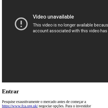
Entrar
Pesquise exaustivamente o mercado antes de começar a
https://www.fca.org.uk/
negociar opções. Para o investidor