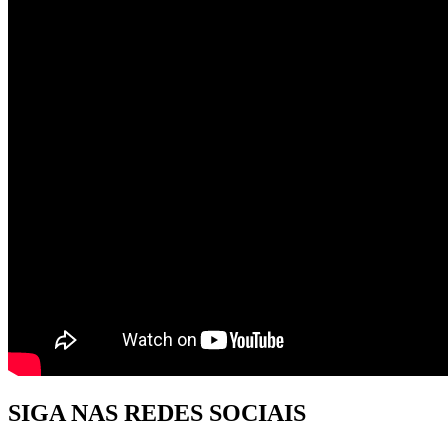
SIGA NAS REDES SOCIAIS