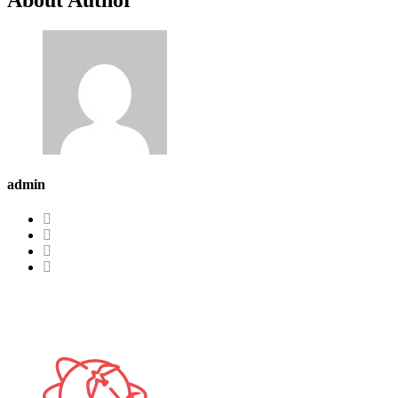
admin