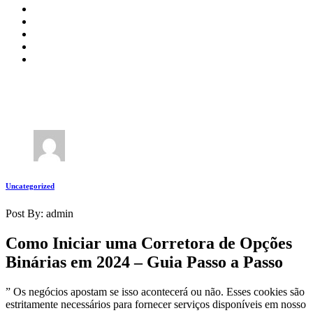
Uncategorized
Post By: admin
Como Iniciar uma Corretora de Opções
Binárias em 2024 – Guia Passo a Passo
” Os negócios apostam se isso acontecerá ou não. Esses cookies são
estritamente necessários para fornecer serviços disponíveis em nosso