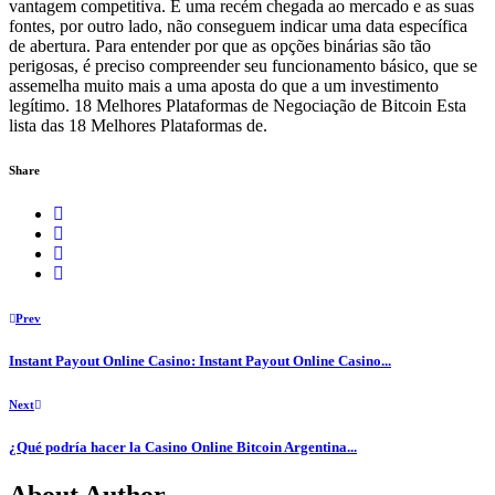
vantagem competitiva. É uma recém chegada ao mercado e as suas
fontes, por outro lado, não conseguem indicar uma data específica
de abertura. Para entender por que as opções binárias são tão
perigosas, é preciso compreender seu funcionamento básico, que se
assemelha muito mais a uma aposta do que a um investimento
legítimo. 18 Melhores Plataformas de Negociação de Bitcoin Esta
lista das 18 Melhores Plataformas de.
Share
Prev
Instant Payout Online Casino: Instant Payout Online Casino...
Next
¿Qué podría hacer la Casino Online Bitcoin Argentina...
About Author