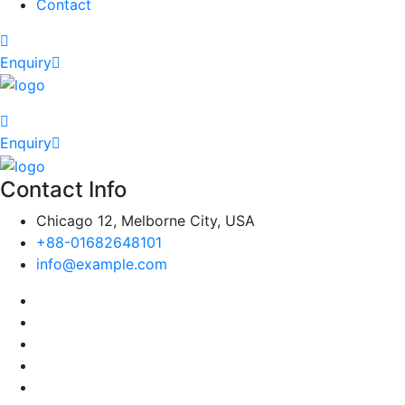
Contact
Enquiry
Enquiry
Contact Info
Chicago 12, Melborne City, USA
+88-01682648101
info@example.com