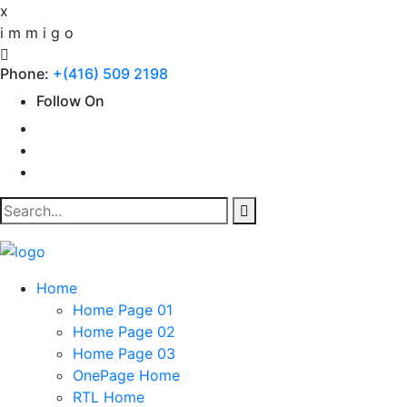
x
i
m
m
i
g
o
Phone:
+(416) 509 2198
Follow On
Home
Home Page 01
Home Page 02
Home Page 03
OnePage Home
RTL Home