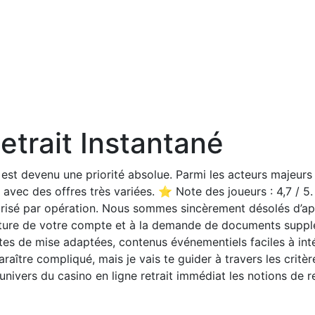
etrait Instantané
est devenu une priorité absolue. Parmi les acteurs majeurs e
é avec des offres très variées. ⭐ Note des joueurs : 4,7 / 5.
isé par opération. Nous sommes sincèrement désolés d’app
eture de votre compte et à la demande de documents supplé
mites de mise adaptées, contenus événementiels faciles à i
araître compliqué, mais je vais te guider à travers les cri
’univers du casino en ligne retrait immédiat les notions de r