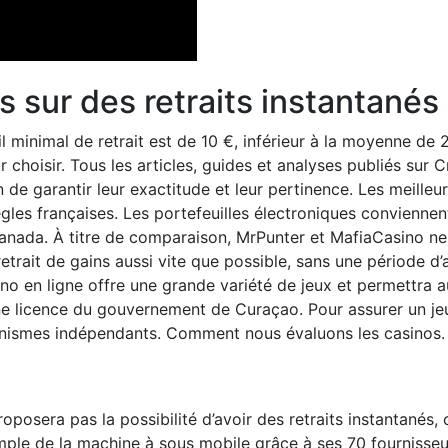
is sur des retraits instantanés
minimal de retrait est de 10 €, inférieur à la moyenne de 20 
 choisir. Tous les articles, guides et analyses publiés sur
n de garantir leur exactitude et leur pertinence. Les meille
les françaises. Les portefeuilles électroniques conviennen
 Canada. À titre de comparaison, MrPunter et MafiaCasino 
retrait de gains aussi vite que possible, sans une période
asino en ligne offre une grande variété de jeux et permettra
’une licence du gouvernement de Curaçao. Pour assurer un jeu
anismes indépendants. Comment nous évaluons les casinos.
osera pas la possibilité d’avoir des retraits instantanés, car
le temple de la machine à sous mobile grâce à ses 70 fournis