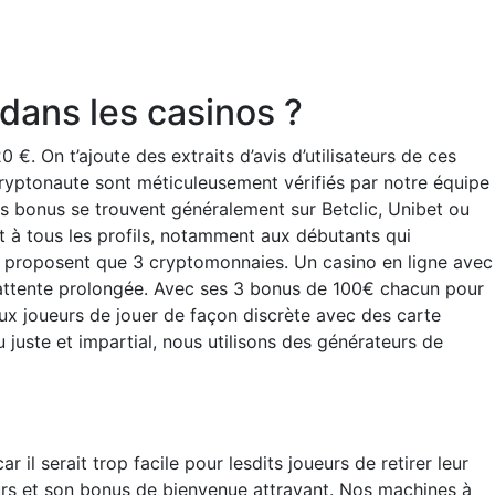
 dans les casinos ?
€. On t’ajoute des extraits d’avis d’utilisateurs de ces
 Cryptonaute sont méticuleusement vérifiés par notre équipe
urs bonus se trouvent généralement sur Betclic, Unibet ou
t à tous les profils, notamment aux débutants qui
ne proposent que 3 cryptomonnaies. Un casino en ligne avec
 d’attente prolongée. Avec ses 3 bonus de 100€ chacun pour
 aux joueurs de jouer de façon discrète avec des carte
 juste et impartial, nous utilisons des générateurs de
 il serait trop facile pour lesdits joueurs de retirer leur
seurs et son bonus de bienvenue attrayant. Nos machines à