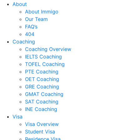
About
About Immigo
Our Team
FAQ’s
404
Coaching
Coaching Overview
IELTS Coaching
TOFEL Coaching
PTE Coaching
OET Coaching
GRE Coaching
GMAT Coaching
SAT Coaching
INE Coaching
Visa
Visa Overview
Student Visa
Residence Visa