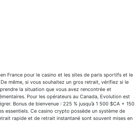
n France pour le casino et les sites de paris sportifs et le
 De même, si vous souhaitez un gros retrait, vérifiez si le
rendre la situation que vous avez rencontrée et
mentaires. Pour les opérateurs au Canada, Evolution est
ntégrer. Bonus de bienvenue : 225 % jusqu’à 1 500 $CA + 150
tères essentiels. Ce casino crypto possède un système de
etrait rapide et de retrait instantané sont souvent mises en