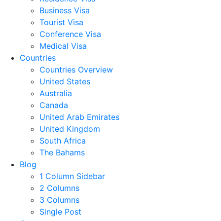
Business Visa
Tourist Visa
Conference Visa
Medical Visa
Countries
Countries Overview
United States
Australia
Canada
United Arab Emirates
United Kingdom
South Africa
The Bahams
Blog
1 Column Sidebar
2 Columns
3 Columns
Single Post