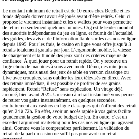
Le montant minimum de retrait est de 10 euros chez Betclic et les
fonds déposés doivent avoir été joués avant d’être retirés. Celui ci
propose le virement instantané et les e wallets pour vous permettre
de retirer en seulement quelques minutes. Org est le leader mondial
des autorités indépendantes du jeu en ligne, et fournit de l’actualité,
des guides, des avis et de l’information fiable sur les casinos en ligne
depuis 1995. Pour les frais, le casino en ligne vous offre jusqu’à 3
retraits totalement gratuits par jour. L’ergonomie mobile, la vitesse
de chargement et la fluidité des jeux sont des critères majeurs de
confiance. À quoi jouer pour un retrait rapide. On y retrouve un
large choix de machines à sous avec mode Démo, des mini jeux
dynamiques, mais aussi des jeux de table en version classique ou
Live avec croupiers, sans oublier les jeux télévisés en direct. Avec
des retraits immédiats, il est possible de profiter de ses grains
rapidement. Retrait “Refusé” sans explication. Un virage déjà
amorcé, bien avant 2025. Un casino à retrait instantané vous permet
de retirer vos gains instantanément, en quelques secondes,
contrairement aux casinos en ligne classiques qui n’offrent des retrait
qu’en 24 à 72h. En effet, avoir un accès rapide à vos gains facilite
grandement la gestion de votre budget de jeu. En outre, c’est un
excellent argument marketing pour les casinos en ligne qui agissent
ainsi. Comme vous le comprendrez parfaitement, la validation du
retrait de la part du casino ne suffit pas pour avoir un retrait