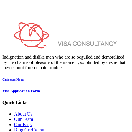
Indignation and dislike men who are so beguiled and demoralized
by the charms of pleasure of the moment, so blinded by desire that
they cannot foresee pain trouble.
Guidence Notes
Visa Application Form
Quick Links
About Us
Our Team
Our Faqs
Blog Grid View