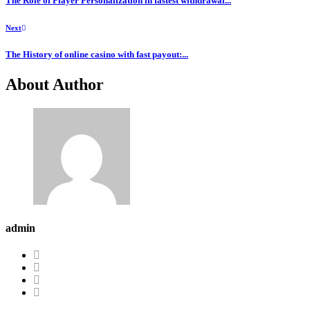
The Role of Player Personalization in fastest withdrawal...
Next
The History of online casino with fast payout:...
About Author
admin