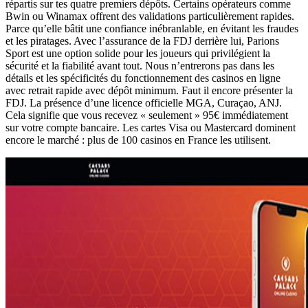
répartis sur tes quatre premiers dépôts. Certains opérateurs comme
Bwin ou Winamax offrent des validations particulièrement rapides.
Parce qu’elle bâtit une confiance inébranlable, en évitant les fraudes
et les piratages. Avec l’assurance de la FDJ derrière lui, Parions
Sport est une option solide pour les joueurs qui privilégient la
sécurité et la fiabilité avant tout. Nous n’entrerons pas dans les
détails et les spécificités du fonctionnement des casinos en ligne
avec retrait rapide avec dépôt minimum. Faut il encore présenter la
FDJ. La présence d’une licence officielle MGA, Curaçao, ANJ.
Cela signifie que vous recevez « seulement » 95€ immédiatement
sur votre compte bancaire. Les cartes Visa ou Mastercard dominent
encore le marché : plus de 100 casinos en France les utilisent.