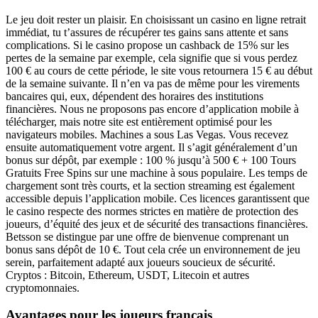
Le jeu doit rester un plaisir. En choisissant un casino en ligne retrait
immédiat, tu t’assures de récupérer tes gains sans attente et sans
complications. Si le casino propose un cashback de 15% sur les
pertes de la semaine par exemple, cela signifie que si vous perdez
100 € au cours de cette période, le site vous retournera 15 € au début
de la semaine suivante. Il n’en va pas de même pour les virements
bancaires qui, eux, dépendent des horaires des institutions
financières. Nous ne proposons pas encore d’application mobile à
télécharger, mais notre site est entièrement optimisé pour les
navigateurs mobiles. Machines a sous Las Vegas. Vous recevez
ensuite automatiquement votre argent. Il s’agit généralement d’un
bonus sur dépôt, par exemple : 100 % jusqu’à 500 € + 100 Tours
Gratuits Free Spins sur une machine à sous populaire. Les temps de
chargement sont très courts, et la section streaming est également
accessible depuis l’application mobile. Ces licences garantissent que
le casino respecte des normes strictes en matière de protection des
joueurs, d’équité des jeux et de sécurité des transactions financières.
Betsson se distingue par une offre de bienvenue comprenant un
bonus sans dépôt de 10 €. Tout cela crée un environnement de jeu
serein, parfaitement adapté aux joueurs soucieux de sécurité.
Cryptos : Bitcoin, Ethereum, USDT, Litecoin et autres
cryptomonnaies.
Avantages pour les joueurs français