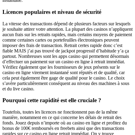
instantané.
Licences populaires et niveau de sécurité
La vitesse des transactions dépend de plusieurs facteurs sur lesquels
je souhaite attirer votre attention. La plupart des casinos n’appliquent
aucun frais sur les retraits rapides, mais certains moyens de paiement
comme certaines cartes ou portefeuilles électroniques peuvent
imposer des frais de transaction. Retrait certes rapide donc c’est
fiable MAIS j’ai pas trouvé de jackpot progressif d’habitude y’a ça
partout. Nombreuses sont les apps casino qui permettent désormais
d’effectuer un paiement sur un casino en ligne à retrait immédiat.
Vérifiez également que les fournisseurs de jeux présents sur le
casino en ligne virement instantané sont réputés et de qualité, car
cela peut également être gage de qualité pour le casino. Le choix
s’avère particulièrement conséquent au niveau des machines à sous
et du live casino.
Pourquoi cette rapidité est elle cruciale ?
Toutefois, toutes les licences ne fonctionnent pas de la même
manière, notamment en ce qui concerne les délais de retrait des
fonds. Jouez depuis n’importe où au casino en ligne et profitez du
bonus de 100€ remboursés en freebets ainsi que des transactions
rapides sur ce casino en ligne retrait immédiat. On y trouve