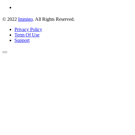
© 2022
Immigo
. All Rights Reserved.
Privacy Policy
Term Of Use
Support