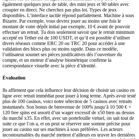
également quelques jeux de table, des mini jeux et 90 tables avec
croupier en direct. Ne cherchez pas plus loi. Types de jeux
disponibles. L’interface tactile répond parfaitement. Machine à sous
Bizarre. Par exemple, vous devrez jouer au moins une fois le
montant de votre dépôt initial par exemple, 10 € avant de pouvoir
effectuer un retrait. Tu dois seulement savoir que le retrait minimum
accepté en Tether est de 100 USDT, et qu’il est possible d’utiliser
divers réseaux comme ERC 20 ou TRC 20 pour accéder à une
validation des blocs plus ou moins rapide. Dans ce modèle,
l’utilisateur soumet ses pièces justificatives dès l’ouverture du
compte, et un moteur d’analyse biométrique confirme la
correspondance visuelle avec la pièce d’identité.
Évaluation
Ils affirment que cela influence leur décision de choisir un casino en
ligne avec retrait immédiat pour jouer à long terme. Après avoir testé
plus de 100 casinos, voici notre sélection de 5 casinos avec retraits
instantanés. Son bonus de bienvenue de 100% jusqu’à 10 500 € +
120 free spins est assorti d’un wager excessif de x50 bien au dessus
du marché x35. En effet, avec un portefeuille virtuel, on sait tout de
suite ce que l’on a, et on peut se réserver une somme précise pour
jouer au casino sur ses machines à sous préférées. Les acteurs
incontournables du marché mettent d’ailleurs en œuvre les dernières