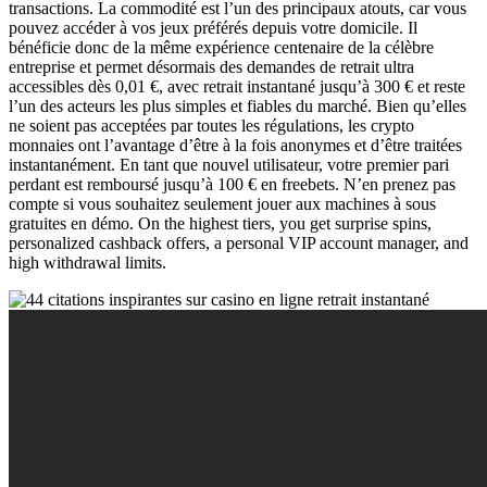
transactions. La commodité est l’un des principaux atouts, car vous
pouvez accéder à vos jeux préférés depuis votre domicile. Il
bénéficie donc de la même expérience centenaire de la célèbre
entreprise et permet désormais des demandes de retrait ultra
accessibles dès 0,01 €, avec retrait instantané jusqu’à 300 € et reste
l’un des acteurs les plus simples et fiables du marché. Bien qu’elles
ne soient pas acceptées par toutes les régulations, les crypto
monnaies ont l’avantage d’être à la fois anonymes et d’être traitées
instantanément. En tant que nouvel utilisateur, votre premier pari
perdant est remboursé jusqu’à 100 € en freebets. N’en prenez pas
compte si vous souhaitez seulement jouer aux machines à sous
gratuites en démo. On the highest tiers, you get surprise spins,
personalized cashback offers, a personal VIP account manager, and
high withdrawal limits.