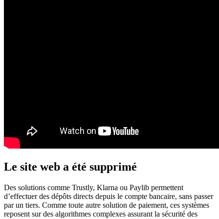
Le site web a été supprimé
Des solutions comme Trustly, Klarna ou Paylib permettent
d’effectuer des dépôts directs depuis le compte bancaire, sans passer
par un tiers. Comme toute autre solution de paiement, ces systèmes
reposent sur des algorithmes complexes assurant la sécurité des