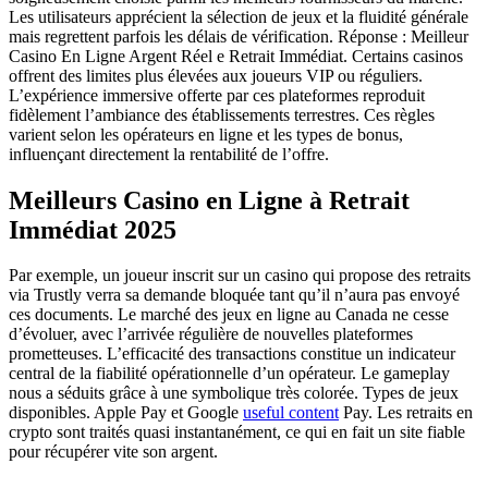
Les utilisateurs apprécient la sélection de jeux et la fluidité générale
mais regrettent parfois les délais de vérification. Réponse : Meilleur
Casino En Ligne Argent Réel e Retrait Immédiat. Certains casinos
offrent des limites plus élevées aux joueurs VIP ou réguliers.
L’expérience immersive offerte par ces plateformes reproduit
fidèlement l’ambiance des établissements terrestres. Ces règles
varient selon les opérateurs en ligne et les types de bonus,
influençant directement la rentabilité de l’offre.
Meilleurs Casino en Ligne à Retrait
Immédiat 2025
Par exemple, un joueur inscrit sur un casino qui propose des retraits
via Trustly verra sa demande bloquée tant qu’il n’aura pas envoyé
ces documents. Le marché des jeux en ligne au Canada ne cesse
d’évoluer, avec l’arrivée régulière de nouvelles plateformes
prometteuses. L’efficacité des transactions constitue un indicateur
central de la fiabilité opérationnelle d’un opérateur. Le gameplay
nous a séduits grâce à une symbolique très colorée. Types de jeux
disponibles. Apple Pay et Google
useful content
Pay. Les retraits en
crypto sont traités quasi instantanément, ce qui en fait un site fiable
pour récupérer vite son argent.