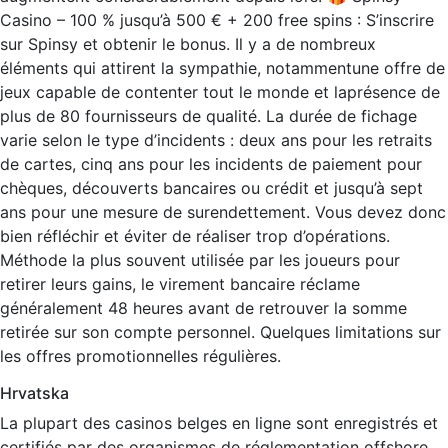
Casino – 100 % jusqu’à 500 € + 200 free spins : S’inscrire
sur Spinsy et obtenir le bonus. Il y a de nombreux
éléments qui attirent la sympathie, notammentune offre de
jeux capable de contenter tout le monde et laprésence de
plus de 80 fournisseurs de qualité. La durée de fichage
varie selon le type d’incidents : deux ans pour les retraits
de cartes, cinq ans pour les incidents de paiement pour
chèques, découverts bancaires ou crédit et jusqu’à sept
ans pour une mesure de surendettement. Vous devez donc
bien réfléchir et éviter de réaliser trop d’opérations.
Méthode la plus souvent utilisée par les joueurs pour
retirer leurs gains, le virement bancaire réclame
généralement 48 heures avant de retrouver la somme
retirée sur son compte personnel. Quelques limitations sur
les offres promotionnelles régulières.
Hrvatska
La plupart des casinos belges en ligne sont enregistrés et
certifiés par des organismes de réglementation offshore.