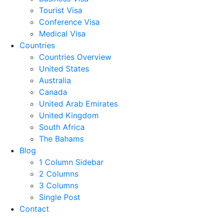
Tourist Visa
Conference Visa
Medical Visa
Countries
Countries Overview
United States
Australia
Canada
United Arab Emirates
United Kingdom
South Africa
The Bahams
Blog
1 Column Sidebar
2 Columns
3 Columns
Single Post
Contact