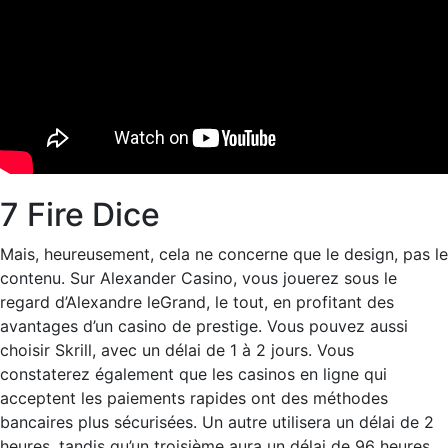
7 Fire Dice
Mais, heureusement, cela ne concerne que le design, pas le
contenu. Sur Alexander Casino, vous jouerez sous le
regard d’Alexandre leGrand, le tout, en profitant des
avantages d’un casino de prestige. Vous pouvez aussi
choisir Skrill, avec un délai de 1 à 2 jours. Vous
constaterez également que les casinos en ligne qui
acceptent les paiements rapides ont des méthodes
bancaires plus sécurisées. Un autre utilisera un délai de 2
heures, tandis qu’un troisième aura un délai de 96 heures.