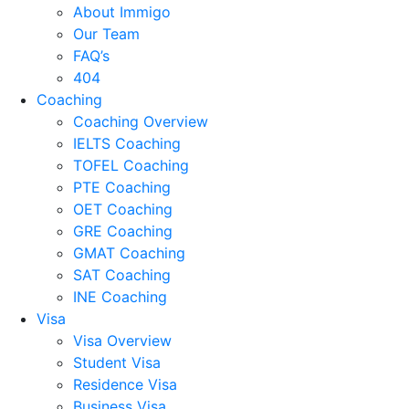
About Immigo
Our Team
FAQ’s
404
Coaching
Coaching Overview
IELTS Coaching
TOFEL Coaching
PTE Coaching
OET Coaching
GRE Coaching
GMAT Coaching
SAT Coaching
INE Coaching
Visa
Visa Overview
Student Visa
Residence Visa
Business Visa