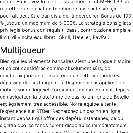
ce que vous avez lu mon poste entièrement MERCI PS: Je
regrette que le chat ne fonctionne pas sur le site ça
pourrait peut être parfois aider à décrocher. Bonus de 100
% jusqu’à un maximum de 5 000€. La strategia consigliata
privilegia bonus con requisiti bassi, contribuzione ampia e
limiti di vincita equilibrati. Skrill, Neteller, PayPal.
Multijoueur
Bien que les virements bancaires aient une longue histoire
et soient considérés comme absolument sûrs, de
nombreux joueurs considèrent que cette méthode est
dépassée depuis longtemps. Disponible sur application
mobile, sur un logiciel d’ordinateur ou directement depuis
un navigateur, la plateforme de casino en ligne de Betclic
est également très accessible. Notre équipe a tenté
l’expérience sur RTBet. Recherchez un casino en ligne
instant deposit qui offre des dépôts instantanés, ce qui
signifie que les fonds seront disponibles immédiatement
sur votre compte de joueur. Vérifier que le retrait est bien