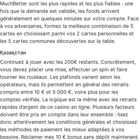
MuchBetter sont les plus rapides et les plus fiables : une
fois que la demande est validée, les fonds arrivent
généralement en quelques minutes sur votre compte. Face
à vos adversaires, formez la meilleure combinaison de 5
cartes en choisissant parmi vos 2 cartes personnelles et
les 5 cartes communes découvertes sur la table.
Қазақстан
Continuez à jouer avec les 200€ restants. Concrètement,
vous devez placer une mise, effectuer un spin et faire
tourner les rouleaux. Les plafonds varient selon les
opérateurs, mais ils permettent en général des retraits
compris entre 10 € et 5 000 €, voire plus pour les
comptes vérifiés. La logique est la même avec les retraits
rapides d’argent de ce casino en ligne. Plusieurs facteurs
doivent être pris en compte dans leur ensemble : lisez
donc attentivement les conditions générales et choisissez
les méthodes de paiement les mieux adaptées à vos
besoins. Réclamer mes 10 € bonus sans dépôt maintenant.