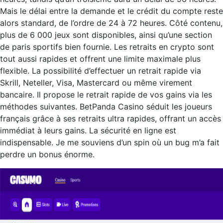
Mais le délai entre la demande et le crédit du compte reste
alors standard, de l’ordre de 24 à 72 heures. Côté contenu,
plus de 6 000 jeux sont disponibles, ainsi qu’une section
de paris sportifs bien fournie. Les retraits en crypto sont
tout aussi rapides et offrent une limite maximale plus
flexible. La possibilité d’effectuer un retrait rapide via
Skrill, Neteller, Visa, Mastercard ou même virement
bancaire. Il propose le retrait rapide de vos gains via les
méthodes suivantes. BetPanda Casino séduit les joueurs
français grâce à ses retraits ultra rapides, offrant un accès
immédiat à leurs gains. La sécurité en ligne est
indispensable. Je me souviens d’un spin où un bug m’a fait
perdre un bonus énorme.