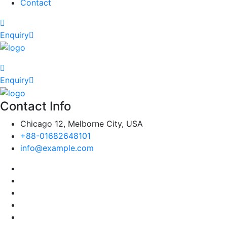
Contact
Enquiry
Enquiry
Contact Info
Chicago 12, Melborne City, USA
+88-01682648101
info@example.com