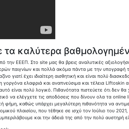
τε τα καλύτερα βαθμολογημέν
ό την ΕΕΕΠ. Στο site μας θα βρεις αναλυτικές αξιολογήσε
υχερών παιγνίων και πολλά ακόμα πάντα με την υπογραφή 
ζίνο γιατί έχει ιδιαίτερη αισθητική και είναι πολύ διασ
 γοργόνα ελαφριά και αναπνεύσιμα και τέλεια LIftoskin 
αυτό είναι πολύ λογικό. Πιθανότατα πιστεύετε ότι δεν θα
τικό να ελέγχετε τις αποδόσεις που δίνουν ολα τα online l
ή φήμη, καθώς υπάρχει μεγαλύτερη πιθανότητα να αντιμε
νομικού πλαισίου, που τέθηκε σε ισχύ τον Ιούλιο του 202
συμπεριλάβουμε και την άδειά της από την πολύ αυστηρή ε