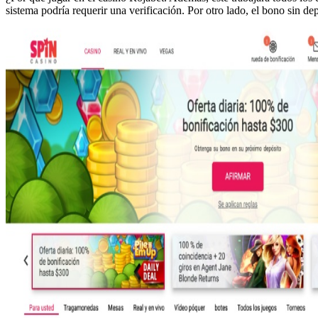
sistema podría requerir una verificación. Por otro lado, el bono sin de