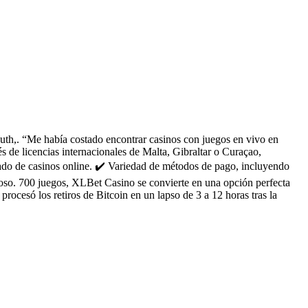
uth,. “Me había costado encontrar casinos con juegos en vivo en
vés de licencias internacionales de Malta, Gibraltar o Curaçao,
cado de casinos online. ✔️ Variedad de métodos de pago, incluyendo
doso. 700 juegos, XLBet Casino se convierte en una opción perfecta
rocesó los retiros de Bitcoin en un lapso de 3 a 12 horas tras la