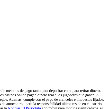
de métodos de pago tanto para depositar comopara retirar dinero,
 los casinos online pagan dinero real a los jugadores que ganan. A
uegos. Además, cumple con el pago de aranceles e impuestos fijados.
e autocontrol, pero la responsabilidad última reside en el usuario.
zar la
Noticias El Periodista
app móvil para montos significativos, el