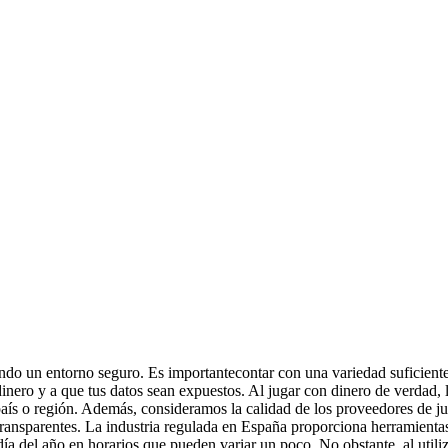
o un entorno seguro. Es importantecontar con una variedad suficiente 
 dinero y a que tus datos sean expuestos. Al jugar con dinero de verdad,
 país o región. Además, consideramos la calidad de los proveedores de j
ansparentes. La industria regulada en España proporciona herramientas d
día del año en horarios que pueden variar un poco. No obstante, al utili